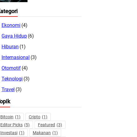
ategori
Ekonomi
(4)
Gaya Hidup
(6)
Hiburan
(1)
Internasional
(3)
Otomotif
(4)
Teknologi
(3)
Travel
(3)
opik
Bitcoin
(1)
Cripto
(1)
Editor Picks
(5)
Featured
(3)
Investasi
(1)
Makanan
(1)