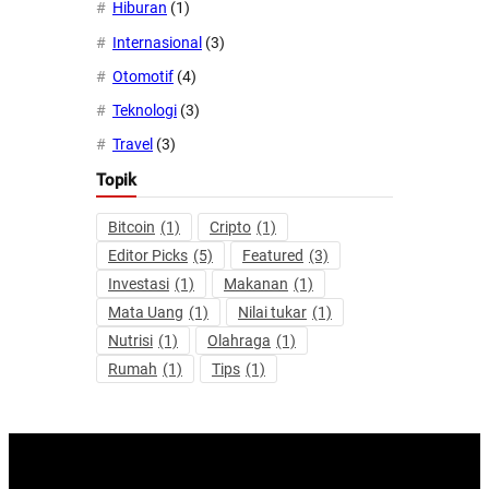
Hiburan
(1)
Internasional
(3)
Otomotif
(4)
Teknologi
(3)
Travel
(3)
Topik
Bitcoin
(1)
Cripto
(1)
Editor Picks
(5)
Featured
(3)
Investasi
(1)
Makanan
(1)
Mata Uang
(1)
Nilai tukar
(1)
Nutrisi
(1)
Olahraga
(1)
Rumah
(1)
Tips
(1)