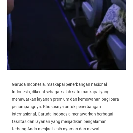
Garuda Indonesia, maskapai penerbangan nasional
Indonesia, dikenal sebagai salah satu maskapai yang
menawarkan layanan premium dan kemewahan bagi para
penumpangnya. Khususnya untuk penerbangan
internasional, Garuda Indonesia menawarkan berbagai
fasilitas dan layanan yang menjadikan pengalaman
terbang Anda menjadi lebih nyaman dan mewah.