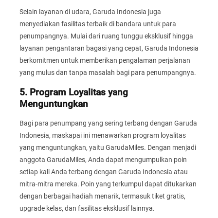
Selain layanan di udara, Garuda Indonesia juga
menyediakan fasilitas terbaik di bandara untuk para
penumpangnya. Mulai dari ruang tunggu eksklusif hingga
layanan pengantaran bagasi yang cepat, Garuda Indonesia
berkomitmen untuk memberikan pengalaman perjalanan
yang mulus dan tanpa masalah bagi para penumpangnya.
5. Program Loyalitas yang
Menguntungkan
Bagi para penumpang yang sering terbang dengan Garuda
Indonesia, maskapai ini menawarkan program loyalitas
yang menguntungkan, yaitu GarudaMiles. Dengan menjadi
anggota GarudaMiles, Anda dapat mengumpulkan poin
setiap kali Anda terbang dengan Garuda Indonesia atau
mitra-mitra mereka. Poin yang terkumpul dapat ditukarkan
dengan berbagai hadiah menarik, termasuk tiket gratis,
upgrade kelas, dan fasilitas eksklusif lainnya.