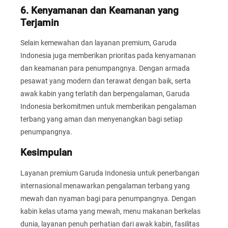
6. Kenyamanan dan Keamanan yang
Terjamin
Selain kemewahan dan layanan premium, Garuda
Indonesia juga memberikan prioritas pada kenyamanan
dan keamanan para penumpangnya. Dengan armada
pesawat yang modern dan terawat dengan baik, serta
awak kabin yang terlatih dan berpengalaman, Garuda
Indonesia berkomitmen untuk memberikan pengalaman
terbang yang aman dan menyenangkan bagi setiap
penumpangnya.
Kesimpulan
Layanan premium Garuda Indonesia untuk penerbangan
internasional menawarkan pengalaman terbang yang
mewah dan nyaman bagi para penumpangnya. Dengan
kabin kelas utama yang mewah, menu makanan berkelas
dunia, layanan penuh perhatian dari awak kabin, fasilitas