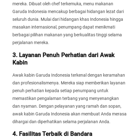
mereka. Dibuat oleh chef terkemuka, menu makanan
Garuda Indonesia mencakup berbagai hidangan lezat dari
seluruh dunia. Mulai dari hidangan khas Indonesia hingga
masakan internasional, penumpang dapat menikmati
berbagai pilihan makanan yang berkualitas tinggi selama
perjalanan mereka.
3. Layanan Penuh Perhatian dari Awak
Kabin
Awak kabin Garuda Indonesia terkenal dengan keramahan
dan profesionalismenya. Mereka siap memberikan layanan
penuh perhatian kepada setiap penumpang untuk
memastikan pengalaman terbang yang menyenangkan
dan nyaman. Dengan pelayanan yang ramah dan sopan,
awak kabin Garuda Indonesia akan membuat Anda merasa
dihargai dan diperhatikan selama perjalanan Anda.
4. Fasilitas Terbaik di Bandara