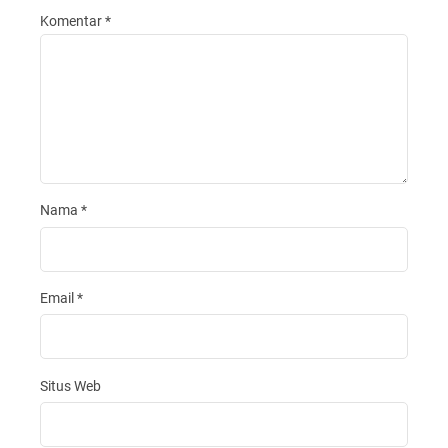
Komentar
*
Nama
*
Email
*
Situs Web