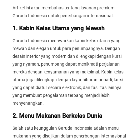
Artikel ini akan membahas tentang layanan premium
Garuda Indonesia untuk penerbangan internasional.
1. Kabin Kelas Utama yang Mewah
Garuda Indonesia menawarkan kabin kelas utama yang
mewah dan elegan untuk para penumpangnya. Dengan
desain interior yang modern dan dilengkapi dengan kursi
yang nyaman, penumpang dapat menikmati perjalanan
mereka dengan kenyamanan yang maksimal. Kabin kelas
utama juga dilengkapi dengan layar hiburan pribadi, kursi
yang dapat diatur secara elektronik, dan fasilitas lainnya
yang membuat pengalaman terbang menjadi lebih
menyenangkan.
2. Menu Makanan Berkelas Dunia
Salah satu keunggulan Garuda Indonesia adalah menu
makanan yang disajikan dalam penerbangan internasional