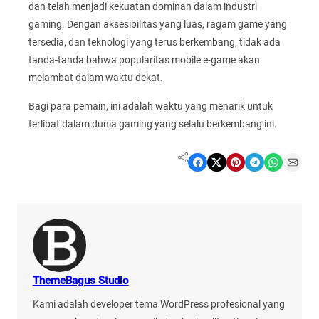
dan telah menjadi kekuatan dominan dalam industri
gaming. Dengan aksesibilitas yang luas, ragam game yang
tersedia, dan teknologi yang terus berkembang, tidak ada
tanda-tanda bahwa popularitas mobile e-game akan
melambat dalam waktu dekat.
Bagi para pemain, ini adalah waktu yang menarik untuk
terlibat dalam dunia gaming yang selalu berkembang ini.
Share on Facebook
Share on X
Share on Pinterest
Share on Telegram
Share on WhatsApp
Share on Email
ThemeBagus Studio
Kami adalah developer tema WordPress profesional yang