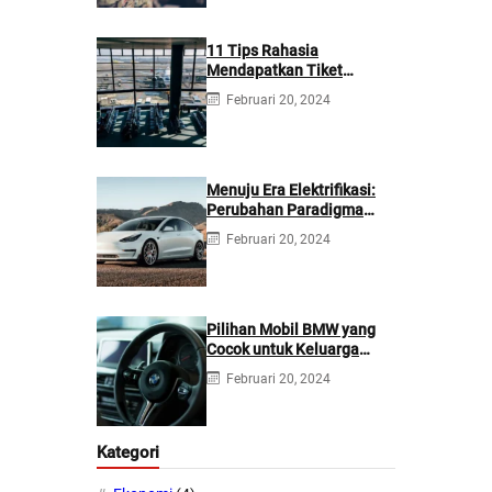
11 Tips Rahasia
Mendapatkan Tiket
Pesawat Internasional
Februari 20, 2024
dengan Harga Terjangkau
Menuju Era Elektrifikasi:
Perubahan Paradigma
Transportasi dengan Mobil
Februari 20, 2024
Listrik
Pilihan Mobil BMW yang
Cocok untuk Keluarga
Anda
Februari 20, 2024
Kategori